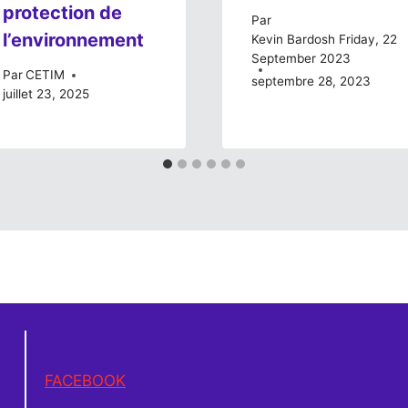
protection de
Par
l’environnement
Kevin Bardosh Friday, 22
September 2023
Par
CETIM
septembre 28, 2023
juillet 23, 2025
FACEBOOK