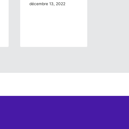
décembre 13, 2022
avril 15, 2