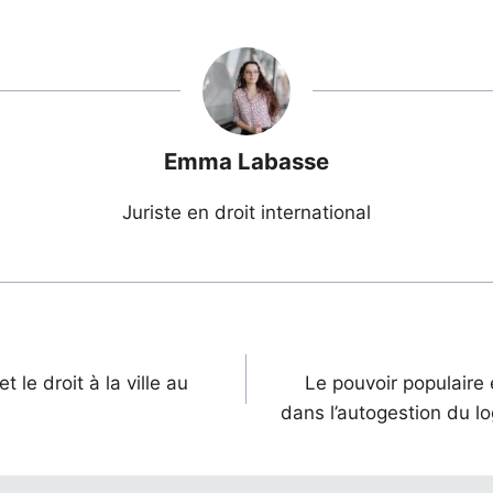
Emma Labasse
Juriste en droit international
 le droit à la ville au
Le pouvoir populaire 
dans l’autogestion du 