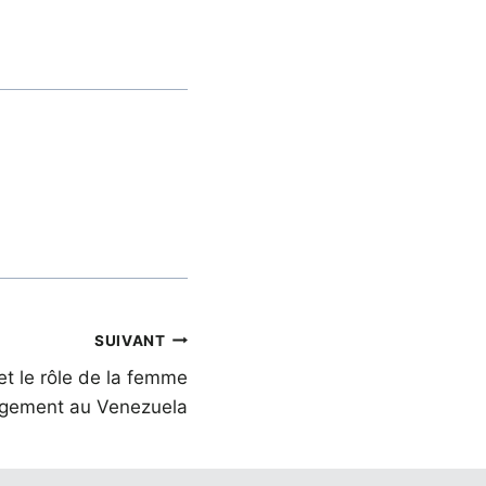
SUIVANT
et le rôle de la femme
logement au Venezuela