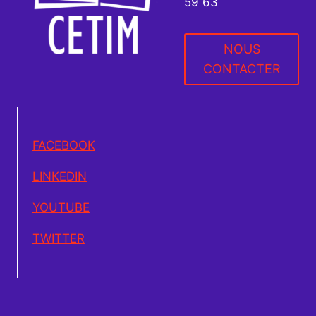
59 63
NOUS
CONTACTER
FACEBOOK
LINKEDIN
YOUTUBE
TWITTER