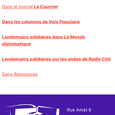
Dans le journal
Le Courrier
Dans les colonnes de
Voix Populaire
Lendemains solidaires dans
Le Monde
diplomatique
Lendemains solidaires sur les ondes de
Radio Cité
Dans
Ressources
Rue Amat 6