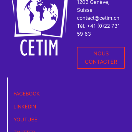
1202 Genève,
Suisse
contact@cetim.ch
Tél. +41 (0)22 731
59 63
NOUS
CONTACTER
FACEBOOK
LINKEDIN
YOUTUBE