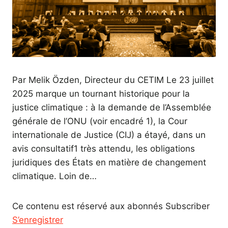
Par Melik Özden, Directeur du CETIM Le 23 juillet
2025 marque un tournant historique pour la
justice climatique : à la demande de l’Assemblée
générale de l’ONU (voir encadré 1), la Cour
internationale de Justice (CIJ) a étayé, dans un
avis consultatif1 très attendu, les obligations
juridiques des États en matière de changement
climatique. Loin de…
Ce contenu est réservé aux abonnés Subscriber
S’enregistrer