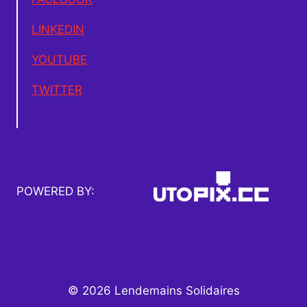
LINKEDIN
YOUTUBE
TWITTER
POWERED BY:
© 2026 Lendemains Solidaires