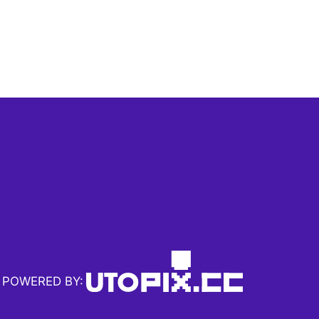
POWERED BY: