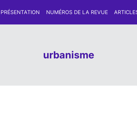
PRÉSENTATION
NUMÉROS DE LA REVUE
ARTICLE
urbanisme