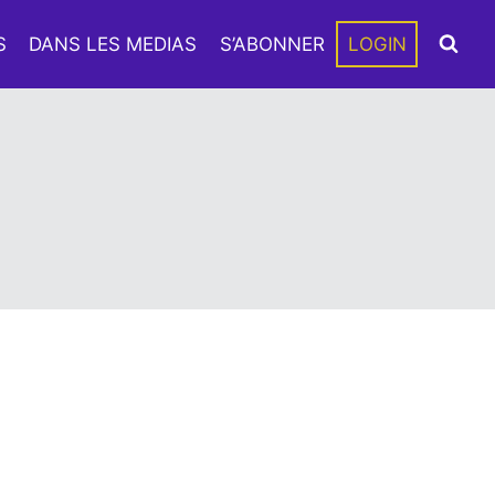
S
DANS LES MEDIAS
S’ABONNER
LOGIN