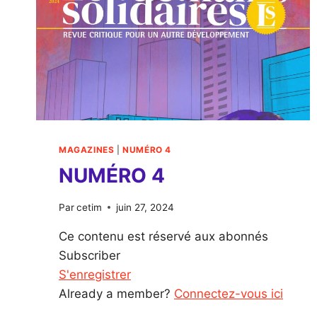
MAGAZINES
|
NUMÉRO 4
NUMÉRO 4
Par
cetim
juin 27, 2024
Ce contenu est réservé aux abonnés
Subscriber
S'enregistrer
Already a member?
Connectez-vous ici