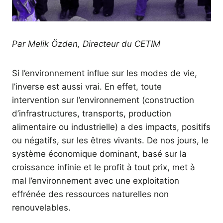
Par Melik Özden, Directeur du CETIM
Si l’environnement influe sur les modes de vie,
l’inverse est aussi vrai. En effet, toute
intervention sur l’environnement (construction
d’infrastructures, transports, production
alimentaire ou industrielle) a des impacts, positifs
ou négatifs, sur les êtres vivants. De nos jours, le
système économique dominant, basé sur la
croissance infinie et le profit à tout prix, met à
mal l’environnement avec une exploitation
effrénée des ressources naturelles non
renouvelables.