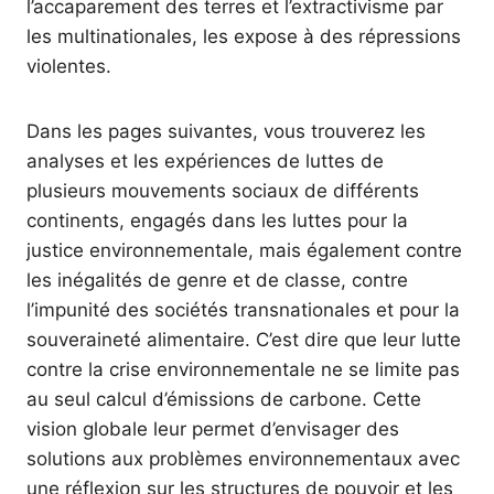
l’accaparement des terres et l’extractivisme par
les multinationales, les expose à des répressions
violentes.
Dans les pages suivantes, vous trouverez les
analyses et les expériences de luttes de
plusieurs mouvements sociaux de différents
continents, engagés dans les luttes pour la
justice environnementale, mais également contre
les inégalités de genre et de classe, contre
l’impunité des sociétés transnationales et pour la
souveraineté alimentaire. C’est dire que leur lutte
contre la crise environnementale ne se limite pas
au seul calcul d’émissions de carbone. Cette
vision globale leur permet d’envisager des
solutions aux problèmes environnementaux avec
une réflexion sur les structures de pouvoir et les