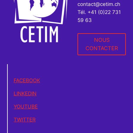
contact@cetim.ch
Tél. +41 (0)22 731
59 63
NOUS
CONTACTER
FACEBOOK
LINKEDIN
YOUTUBE
TWITTER