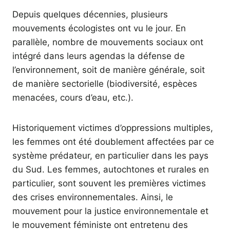
Depuis quelques décennies, plusieurs
mouvements écologistes ont vu le jour. En
parallèle, nombre de mouvements sociaux ont
intégré dans leurs agendas la défense de
l’environnement, soit de manière générale, soit
de manière sectorielle (biodiversité, espèces
menacées, cours d’eau, etc.).
Historiquement victimes d’oppressions multiples,
les femmes ont été doublement affectées par ce
système prédateur, en particulier dans les pays
du Sud. Les femmes, autochtones et rurales en
particulier, sont souvent les premières victimes
des crises environnementales. Ainsi, le
mouvement pour la justice environnementale et
le mouvement féministe ont entretenu des