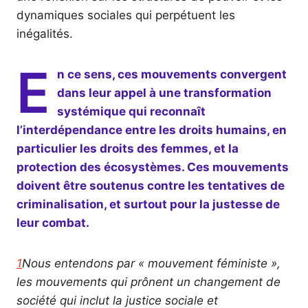
dynamiques sociales qui perpétuent les
inégalités.
E
n ce sens, ces mouvements convergent
dans leur appel à une transformation
systémique qui reconnaît
l’interdépendance entre les droits humains, en
particulier les droits des femmes, et la
protection des écosystèmes. Ces mouvements
doivent être soutenus contre les tentatives de
criminalisation, et surtout pour la justesse de
leur combat.
1
Nous entendons par « mouvement féministe »,
les mouvements qui prônent un changement de
société qui inclut la justice sociale et