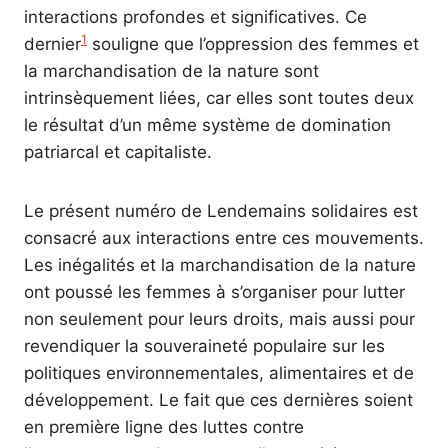
interactions profondes et significatives. Ce
1
dernier
souligne que l’oppression des femmes et
la marchandisation de la nature sont
intrinsèquement liées, car elles sont toutes deux
le résultat d’un même système de domination
patriarcal et capitaliste.
Le présent numéro de Lendemains solidaires est
consacré aux interactions entre ces mouvements.
Les inégalités et la marchandisation de la nature
ont poussé les femmes à s’organiser pour lutter
non seulement pour leurs droits, mais aussi pour
revendiquer la souveraineté populaire sur les
politiques environnementales, alimentaires et de
développement. Le fait que ces dernières soient
en première ligne des luttes contre