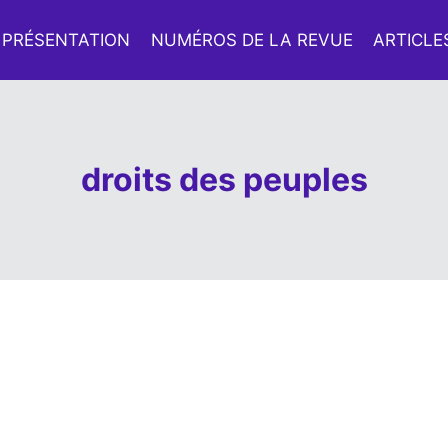
PRÉSENTATION
NUMÉROS DE LA REVUE
ARTICLE
droits des peuples