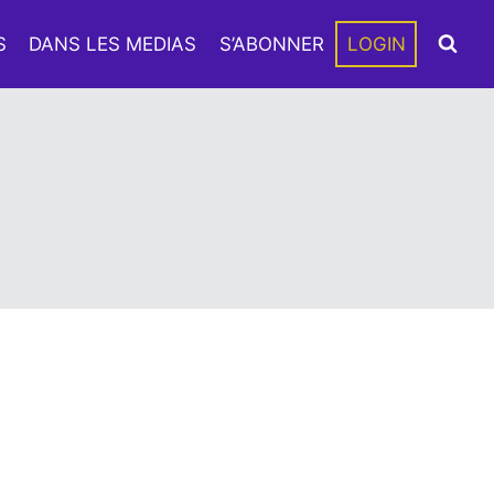
S
DANS LES MEDIAS
S’ABONNER
LOGIN