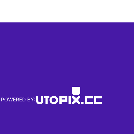
POWERED BY: