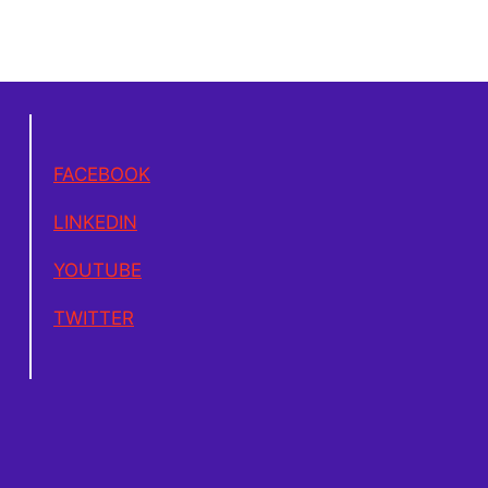
FACEBOOK
LINKEDIN
YOUTUBE
TWITTER