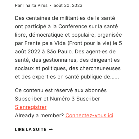
Par
Thalita Pires
août 30, 2023
Des centaines de militant·es de la santé
ont participé à la Conférence sur la santé
libre, démocratique et populaire, organisée
par Frente pela Vida (Front pour la vie) le 5
août 2022 à São Paulo. Des agent·es de
santé, des gestionnaires, des dirigeant·es
sociaux et politiques, des chercheur·euses
et des expert·es en santé publique de…...
Ce contenu est réservé aux abonnés
Subscriber et Numéro 3 Suscriber
S'enregistrer
Already a member?
Connectez-vous ici
RÉCUPÉRER
LIRE LA SUITE
LE