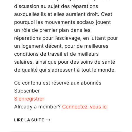
discussion au sujet des réparations
auxquelles ils et elles auraient droit. C’est
pourquoi les mouvements sociaux jouent
un rôle de premier plan dans les
réparations pour l’esclavage, en luttant pour
un logement décent, pour de meilleures
conditions de travail et de meilleurs
salaires, ainsi que pour des soins de santé
de qualité qui s'adressent à tout le monde.
Ce contenu est réservé aux abonnés
Subscriber
S'enregistrer
Already a member?
Connectez-vous ici
LE
LIRE LA SUITE
DROIT
AU