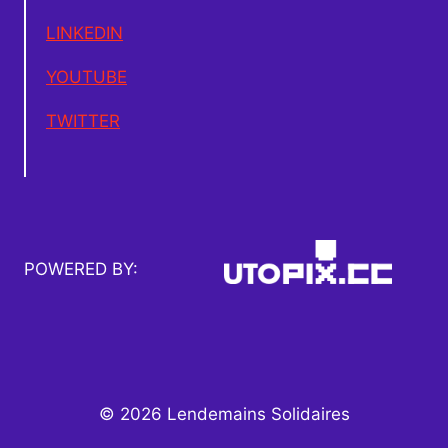
LINKEDIN
YOUTUBE
TWITTER
POWERED BY:
© 2026 Lendemains Solidaires