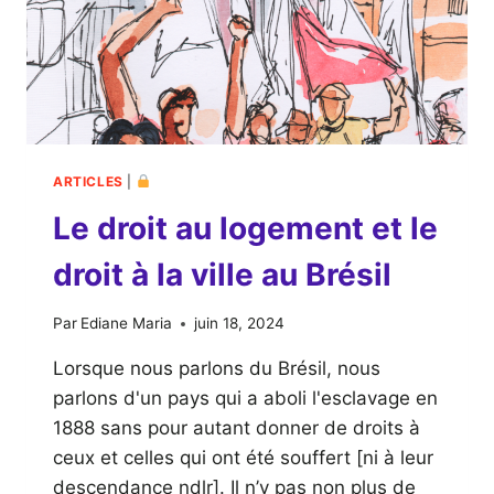
ARTICLES
|
Le droit au logement et le
droit à la ville au Brésil
Par
Ediane Maria
juin 18, 2024
Lorsque nous parlons du Brésil, nous
parlons d'un pays qui a aboli l'esclavage en
1888 sans pour autant donner de droits à
ceux et celles qui ont été souffert [ni à leur
descendance ndlr]. Il n’y pas non plus de