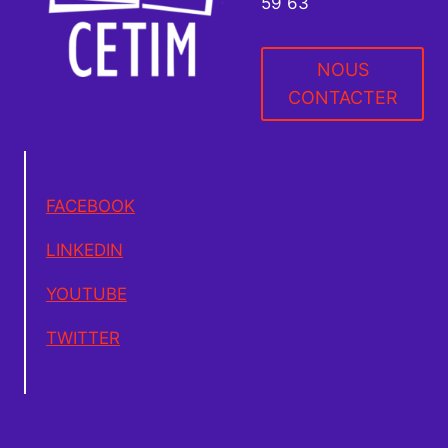
59 63
NOUS
CONTACTER
FACEBOOK
LINKEDIN
YOUTUBE
TWITTER